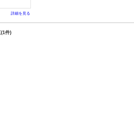
詳細を見る
(1件)