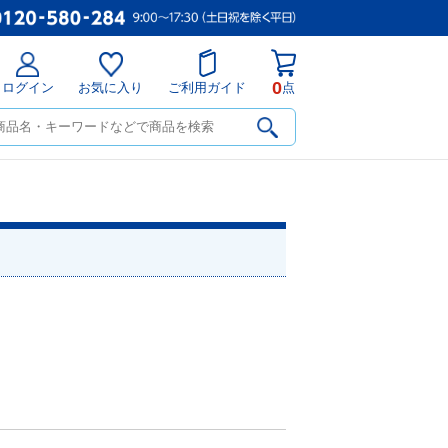
0
ログイン
お気に入り
ご利用ガイド
点