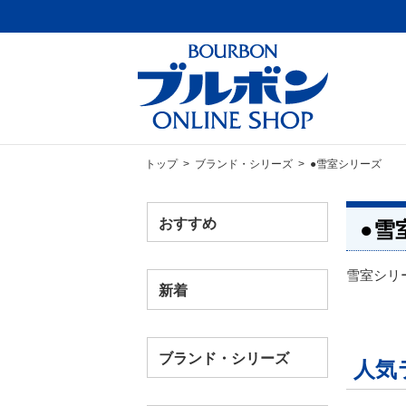
トップ
>
ブランド・シリーズ
> ●雪室シリーズ
おすすめ
●雪
雪室シリ
新着
ブランド・シリーズ
人気