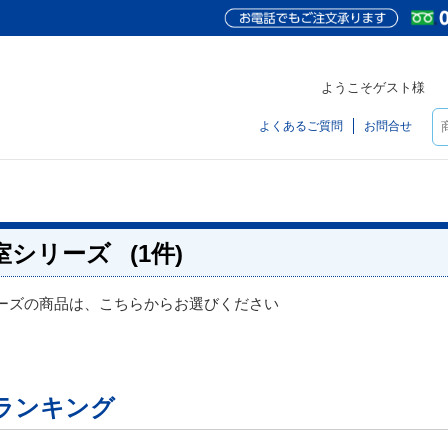
ようこそゲスト様
よくあるご質問
お問合せ
室シリーズ
(1件)
ーズの商品は、こちらからお選びください
ランキング