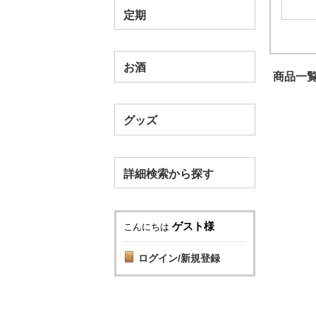
定期
お酒
商品一覧
グッズ
詳細検索から探す
ゲスト様
こんにちは
ログイン/新規登録