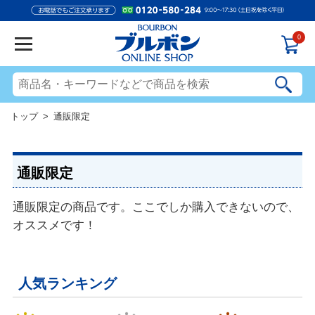
0
トップ
> 通販限定
通販限定
通販限定の商品です。ここでしか購入できないので、
オススメです！
人気ランキング