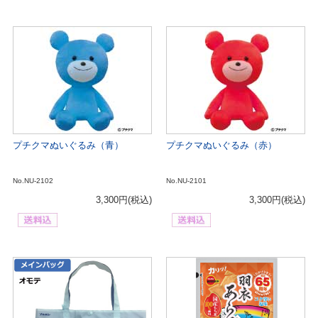
プチクマぬいぐるみ（青）
プチクマぬいぐるみ（赤）
No.NU-2102
No.NU-2101
3,300円
(税込)
3,300円
(税込)