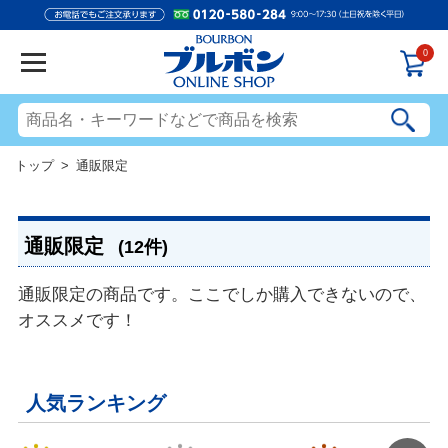
0
トップ
> 通販限定
通販限定
(12件)
通販限定の商品です。ここでしか購入できないので、
オススメです！
人気ランキング