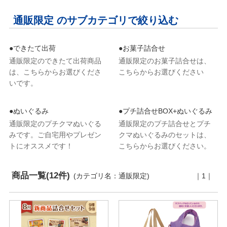
通販限定 のサブカテゴリで絞り込む
●できたて出荷
●お菓子詰合せ
通販限定のできたて出荷商品
通販限定のお菓子詰合せは、
は、こちらからお選びくださ
こちらからお選びください
いです。
●ぬいぐるみ
●プチ詰合せBOX+ぬいぐるみ
通販限定のプチクマぬいぐる
通販限定のプチ詰合せとプチ
みです。ご自宅用やプレゼン
クマぬいぐるみのセットは、
トにオススメです！
こちらからお選びください。
商品一覧(12件)
(カテゴリ名：通販限定)
｜1｜