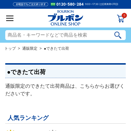
0
トップ
>
通販限定
> ●できたて出荷
●できたて出荷
通販限定のできたて出荷商品は、こちらからお選びく
ださいです。
人気ランキング