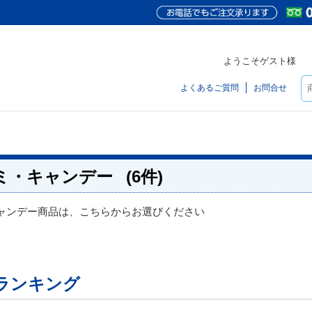
ようこそゲスト様
よくあるご質問
お問合せ
ミ・キャンデー
(6件)
ャンデー商品は、こちらからお選びください
ランキング