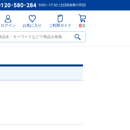
0
ログイン
お気に入り
ご利用ガイド
点