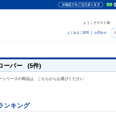
ようこそゲスト様
よくあるご質問
お問合せ
ローバー
(5件)
ーシリーズの商品は、こちらからお選びください
ランキング