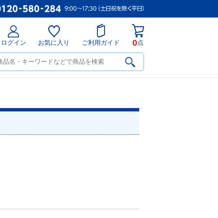
0
ログイン
お気に入り
ご利用ガイド
点