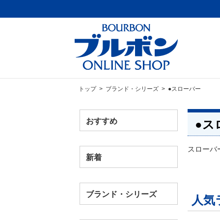
トップ
>
ブランド・シリーズ
> ●スローバー
おすすめ
●ス
スローバ
新着
ブランド・シリーズ
人気