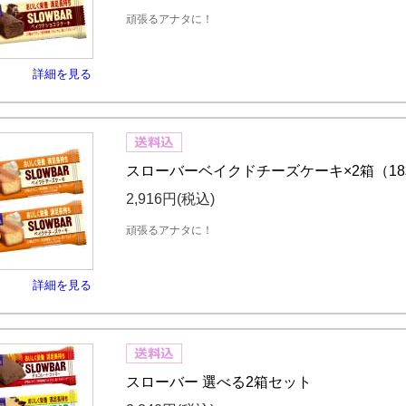
頑張るアナタに！
詳細を見る
スローバーベイクドチーズケーキ×2箱（1
2,916円
(税込)
頑張るアナタに！
詳細を見る
スローバー 選べる2箱セット