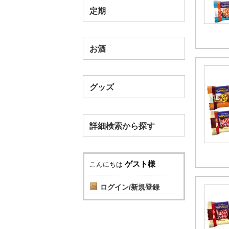
定期
お酒
グッズ
詳細検索から探す
ゲスト様
こんにちは
ログイン/新規登録