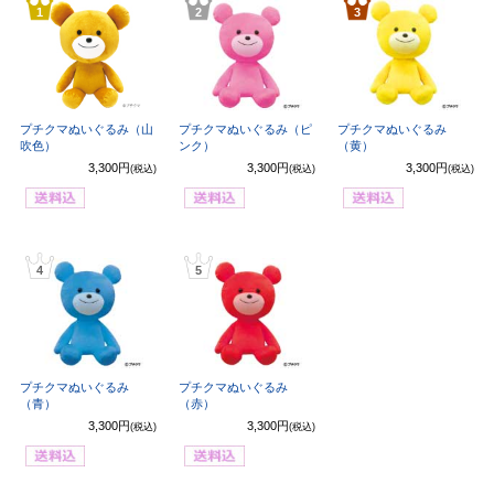
1
2
3
プチクマぬいぐるみ（山
プチクマぬいぐるみ（ピ
プチクマぬいぐるみ
吹色）
ンク）
（黄）
3,300円
3,300円
3,300円
(税込)
(税込)
(税込)
4
5
プチクマぬいぐるみ
プチクマぬいぐるみ
（青）
（赤）
3,300円
3,300円
(税込)
(税込)