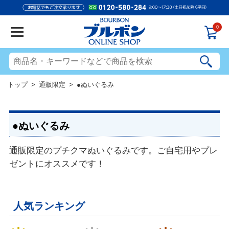
0
トップ
>
通販限定
> ●ぬいぐるみ
●ぬいぐるみ
通販限定のプチクマぬいぐるみです。ご自宅用やプレ
ゼントにオススメです！
人気ランキング