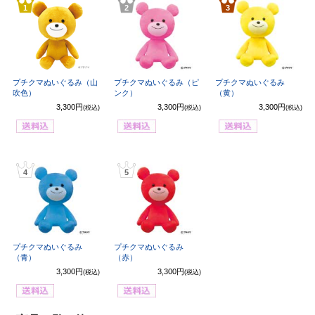
1
2
3
プチクマぬいぐるみ（山
プチクマぬいぐるみ（ピ
プチクマぬいぐるみ
吹色）
ンク）
（黄）
3,300円
3,300円
3,300円
(税込)
(税込)
(税込)
4
5
プチクマぬいぐるみ
プチクマぬいぐるみ
（青）
（赤）
3,300円
3,300円
(税込)
(税込)