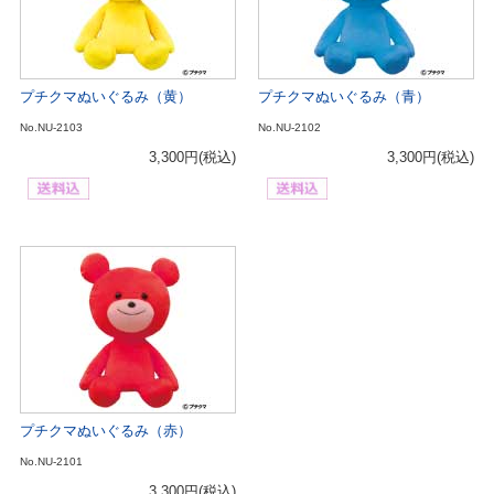
プチクマぬいぐるみ（黄）
プチクマぬいぐるみ（青）
No.NU-2103
No.NU-2102
3,300円
(税込)
3,300円
(税込)
プチクマぬいぐるみ（赤）
No.NU-2101
3,300円
(税込)