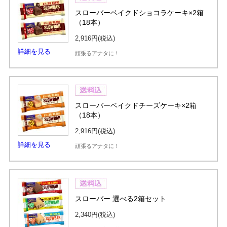
スローバーベイクドショコラケーキ×2箱
（18本）
2,916円
(税込)
詳細を見る
頑張るアナタに！
スローバーベイクドチーズケーキ×2箱
（18本）
2,916円
(税込)
詳細を見る
頑張るアナタに！
スローバー 選べる2箱セット
2,340円
(税込)