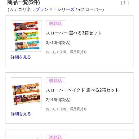
商品一覧(5件)
｜1｜
(カテゴリ名：
ブランド・シリーズ
/ ●スローバー)
スローバー 選べる3箱セット
3,510円
(税込)
おいしく栄養、満足長持ち
詳細を見る
スローバーベイクド 選べる2箱セット
2,916円
(税込)
おいしく栄養、満足長持ち
詳細を見る