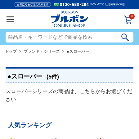
0
トップ
>
ブランド・シリーズ
> ●スローバー
●スローバー
(5件)
スローバーシリーズの商品は、こちらからお選びくだ
さい
人気ランキング