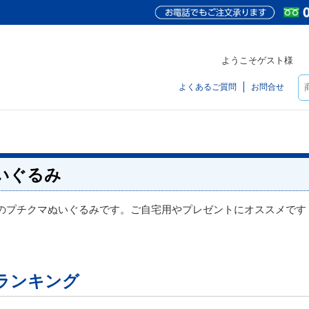
ようこそゲスト様
よくあるご質問
お問合せ
いぐるみ
のプチクマぬいぐるみです。ご自宅用やプレゼントにオススメです
ランキング