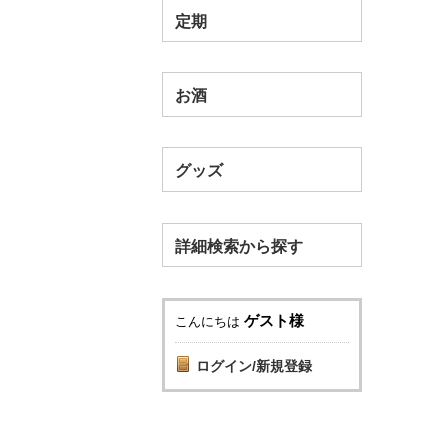
定期
お酒
グッズ
詳細検索から探す
ゲスト様
こんにちは
ログイン/新規登録