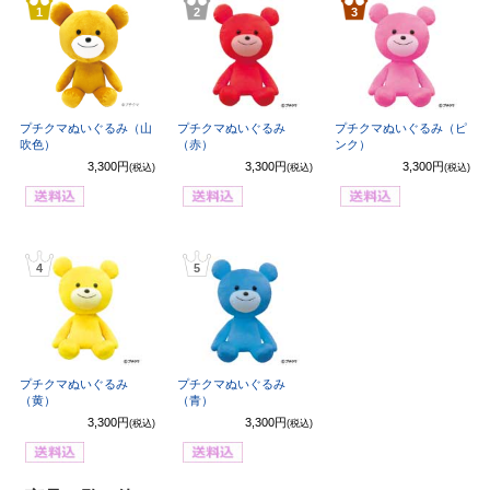
1
2
3
プチクマぬいぐるみ（山
プチクマぬいぐるみ
プチクマぬいぐるみ（ピ
吹色）
（赤）
ンク）
3,300円
3,300円
3,300円
(税込)
(税込)
(税込)
4
5
プチクマぬいぐるみ
プチクマぬいぐるみ
（黄）
（青）
3,300円
3,300円
(税込)
(税込)