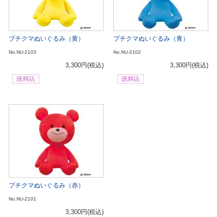
プチクマぬいぐるみ（黄）
プチクマぬいぐるみ（青）
No.NU-2103
No.NU-2102
3,300円
(税込)
3,300円
(税込)
プチクマぬいぐるみ（赤）
No.NU-2101
3,300円
(税込)