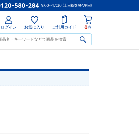
0
ログイン
お気に入り
ご利用ガイド
点