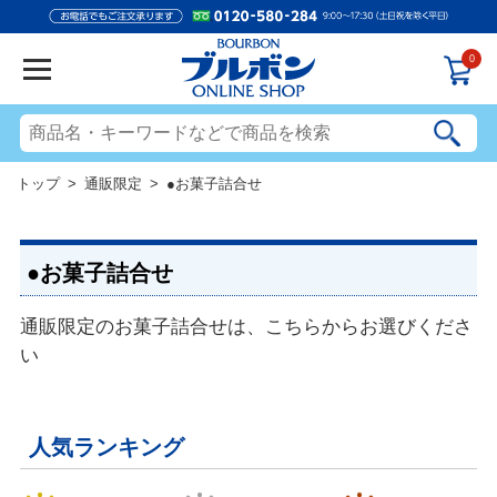
0
トップ
>
通販限定
> ●お菓子詰合せ
●お菓子詰合せ
通販限定のお菓子詰合せは、こちらからお選びくださ
い
人気ランキング