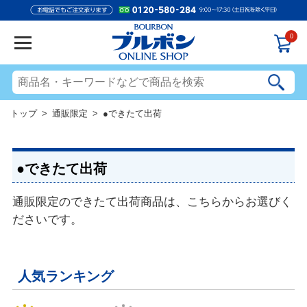
0
トップ
>
通販限定
> ●できたて出荷
●できたて出荷
通販限定のできたて出荷商品は、こちらからお選びく
ださいです。
人気ランキング