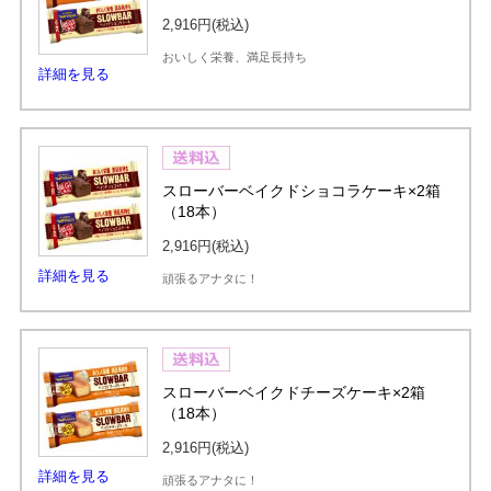
2,916円
(税込)
おいしく栄養、満足長持ち
詳細を見る
スローバーベイクドショコラケーキ×2箱
（18本）
2,916円
(税込)
詳細を見る
頑張るアナタに！
スローバーベイクドチーズケーキ×2箱
（18本）
2,916円
(税込)
詳細を見る
頑張るアナタに！