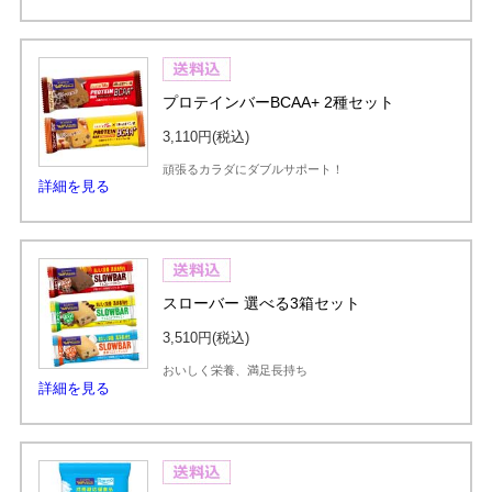
プロテインバーBCAA+ 2種セット
3,110円
(税込)
頑張るカラダにダブルサポート！
詳細を見る
スローバー 選べる3箱セット
3,510円
(税込)
おいしく栄養、満足長持ち
詳細を見る