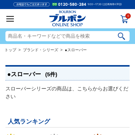
0
トップ
>
ブランド・シリーズ
> ●スローバー
●スローバー
(5件)
スローバーシリーズの商品は、こちらからお選びくだ
さい
人気ランキング