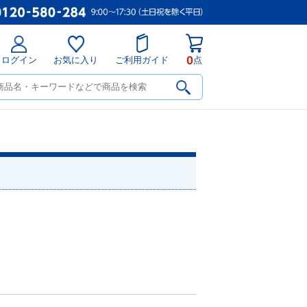
0
ログイン
お気に入り
ご利用ガイド
点