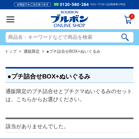
0
トップ
>
通販限定
> ●プチ詰合せBOX+ぬいぐるみ
●プチ詰合せBOX+ぬいぐるみ
通販限定のプチ詰合せとプチクマぬいぐるみのセット
は、こちらからお選びください。
該当がありませんでした。