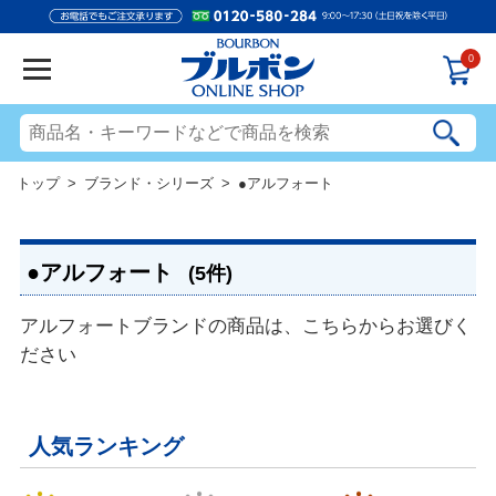
0
トップ
>
ブランド・シリーズ
> ●アルフォート
●アルフォート
(5件)
アルフォートブランドの商品は、こちらからお選びく
ださい
人気ランキング