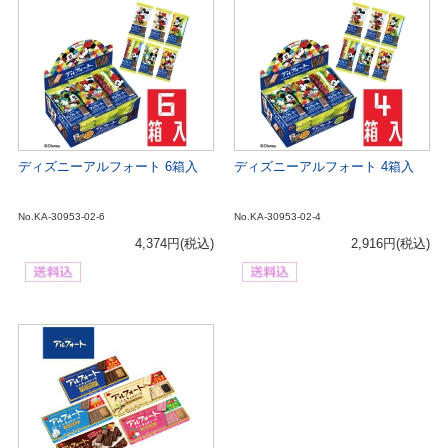
ディズニーアルフォート 6箱入
ディズニーアルフォート 4箱入
No.KA-30953-02-6
No.KA-30953-02-4
4,374円
(税込)
2,916円
(税込)