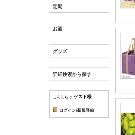
定期
お酒
グッズ
詳細検索から探す
ゲスト様
こんにちは
ログイン/新規登録