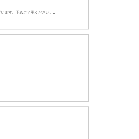
います。予めご了承ください。..