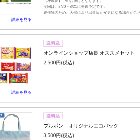
【冷蔵便】でのお届けとなります。
次回は、8/20～8/21に発送予定です。
農作物のため、天候により出荷日が変更になる場合がござ
詳細を見る
オンラインショップ店長 オススメセット
2,500円
(税込)
詳細を見る
ブルボン オリジナルエコバッグ
3,500円
(税込)