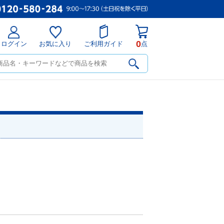
0
ログイン
お気に入り
ご利用ガイド
点