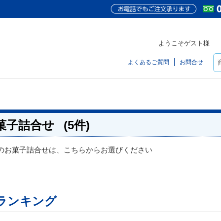
ようこそゲスト様
よくあるご質問
お問合せ
菓子詰合せ
(5件)
のお菓子詰合せは、こちらからお選びください
ランキング