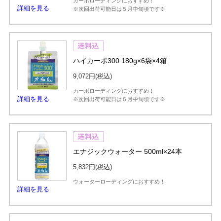
カーボローディングにおすすめ！
詳細を見る
※次回出荷可能日は５月中旬頃です※
ハイカーボ300 180g×6袋×4箱
9,072円
(税込)
カーボローディングにおすすめ！
詳細を見る
※次回出荷可能日は５月中旬頃です※
エナジックウォーター 500ml×24本
5,832円
(税込)
ウォーターローディングにおすすめ！
詳細を見る