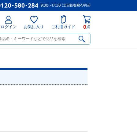
0
ログイン
お気に入り
ご利用ガイド
点