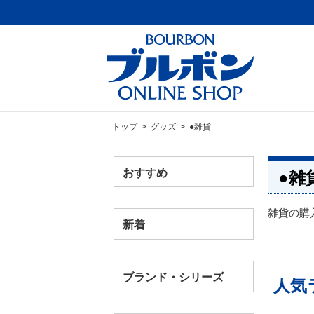
トップ
>
グッズ
> ●雑貨
おすすめ
●雑
雑貨の購
新着
ブランド・シリーズ
人気