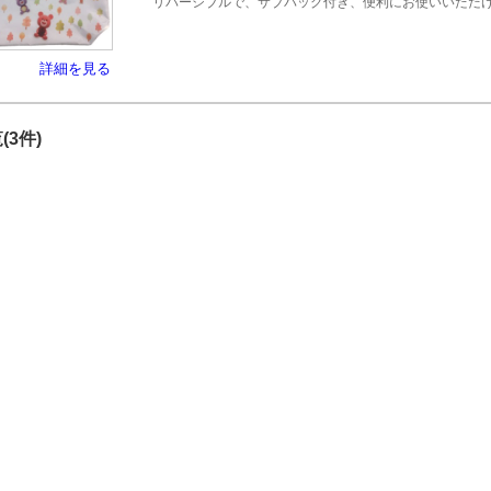
リバーシブルで、サブバッグ付き、便利にお使いいただ
詳細を見る
(3件)