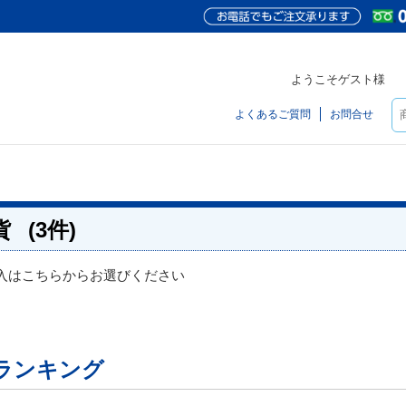
ようこそゲスト様
よくあるご質問
お問合せ
貨
(3件)
入はこちらからお選びください
ランキング