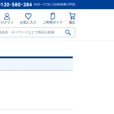
0
ログイン
お気に入り
ご利用ガイド
点