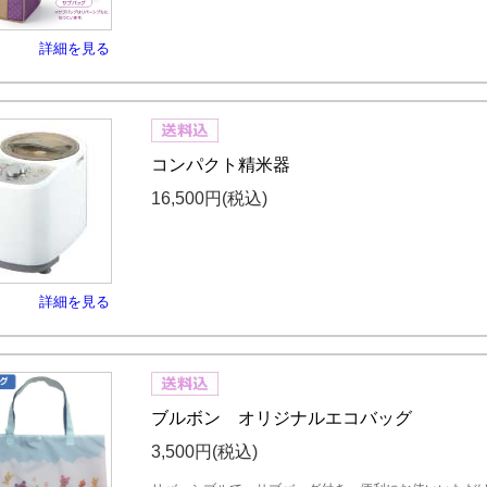
詳細を見る
コンパクト精米器
16,500円
(税込)
詳細を見る
ブルボン オリジナルエコバッグ
3,500円
(税込)