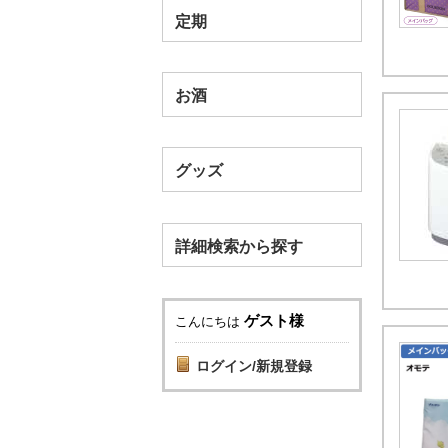
定期
お酒
グッズ
詳細検索から探す
ゲスト様
こんにちは
ログイン/新規登録