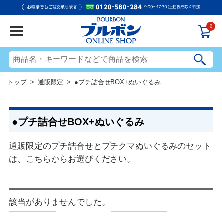
0
トップ
>
通販限定
> ●プチ詰合せBOX+ぬいぐるみ
●プチ詰合せBOX+ぬいぐるみ
通販限定のプチ詰合せとプチクマぬいぐるみのセット
は、こちらからお選びください。
該当がありませんでした。