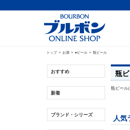
トップ
>
お酒
>
●ビール
> 瓶ビール
おすすめ
瓶ビ
瓶ビール
新着
ブランド・シリーズ
人気