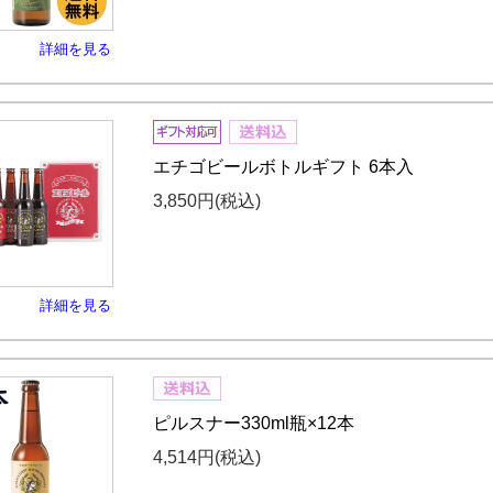
詳細を見る
エチゴビールボトルギフト 6本入
3,850円
(税込)
詳細を見る
ピルスナー330ml瓶×12本
4,514円
(税込)