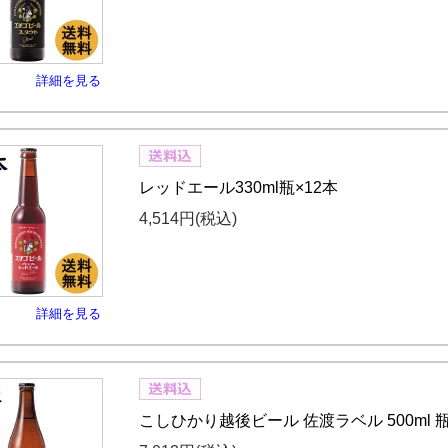
詳細を見る
レッドエール330ml瓶×12本
4,514円
(税込)
詳細を見る
こしひかり越後ビール 佐渡ラベル 500ml 