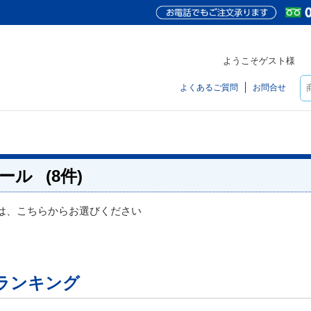
ようこそゲスト様
よくあるご質問
お問合せ
ール
(8件)
は、こちらからお選びください
ランキング