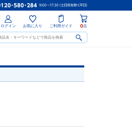
0
ログイン
お気に入り
ご利用ガイド
点