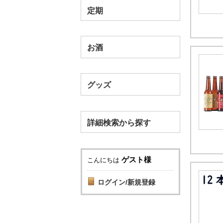
定期
お酒
グッズ
詳細検索から探す
ゲスト様
こんにちは
ログイン/新規登録