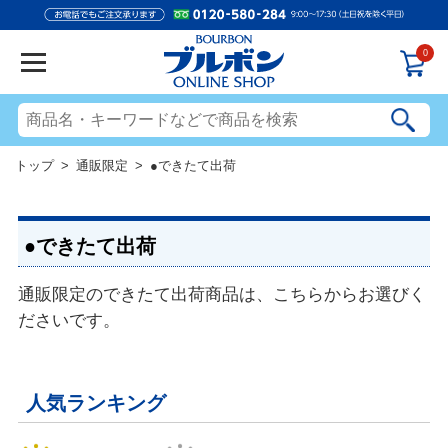
0
トップ
>
通販限定
> ●できたて出荷
●できたて出荷
通販限定のできたて出荷商品は、こちらからお選びく
ださいです。
人気ランキング