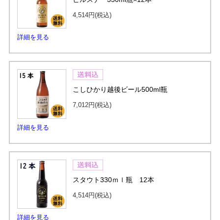
4,514円
(税込)
詳細を見る
こしひかり越後ビール500ml瓶
7,012円
(税込)
詳細を見る
スタウト330ｍｌ瓶 12本
4,514円
(税込)
詳細を見る