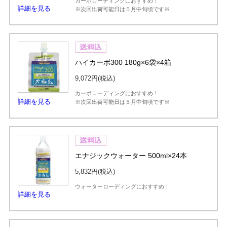
カーボローディングにおすすめ！
詳細を見る
※次回出荷可能日は５月中旬頃です※
ハイカーボ300 180g×6袋×4箱
9,072円
(税込)
カーボローディングにおすすめ！
詳細を見る
※次回出荷可能日は５月中旬頃です※
エナジックウォーター 500ml×24本
5,832円
(税込)
ウォーターローディングにおすすめ！
詳細を見る