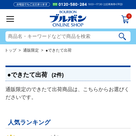
0
トップ
>
通販限定
> ●できたて出荷
●できたて出荷
(2件)
通販限定のできたて出荷商品は、こちらからお選びく
ださいです。
人気ランキング