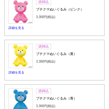
プチクマぬいぐるみ（ピンク）
3,300円
(税込)
詳細を見る
プチクマぬいぐるみ（黄）
3,300円
(税込)
詳細を見る
プチクマぬいぐるみ（青）
3,300円
(税込)