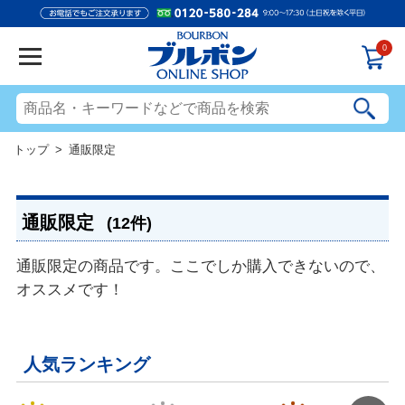
0
トップ
> 通販限定
通販限定
(12件)
通販限定の商品です。ここでしか購入できないので、
オススメです！
人気ランキング