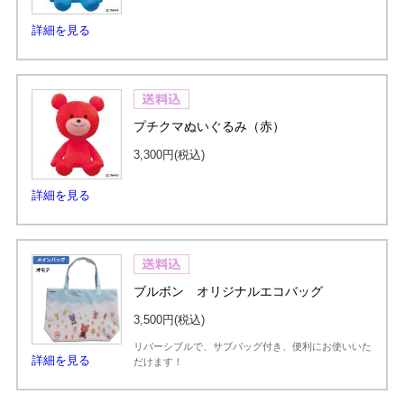
詳細を見る
プチクマぬいぐるみ（赤）
3,300円
(税込)
詳細を見る
ブルボン オリジナルエコバッグ
3,500円
(税込)
リバーシブルで、サブバッグ付き、便利にお使いいた
詳細を見る
だけます！