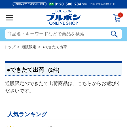
0
トップ
>
通販限定
> ●できたて出荷
●できたて出荷
(2件)
通販限定のできたて出荷商品は、こちらからお選びく
ださいです。
人気ランキング