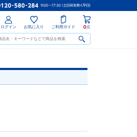
0
ログイン
お気に入り
ご利用ガイド
点