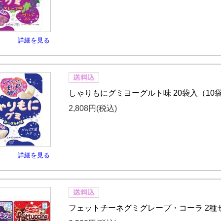
詳細を見る
しゃりもにグミヨーグルト味 20袋入（10袋
2,808円
(税込)
詳細を見る
フェットチーネグミグレープ・コーラ 2種