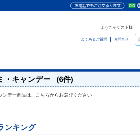
ようこそゲスト様
よくあるご質問
お問合せ
ミ・キャンデー
(6件)
ャンデー商品は、こちらからお選びください
ランキング