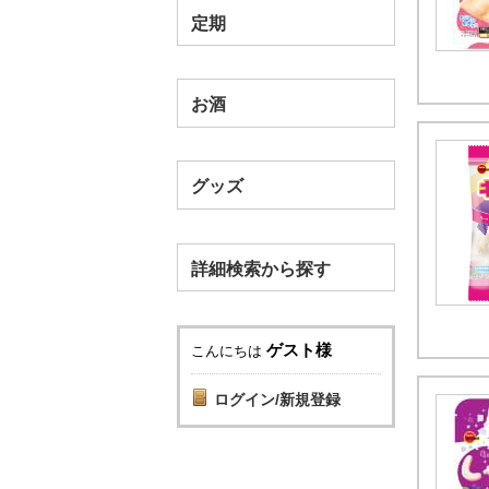
定期
お酒
グッズ
詳細検索から探す
ゲスト様
こんにちは
ログイン/新規登録