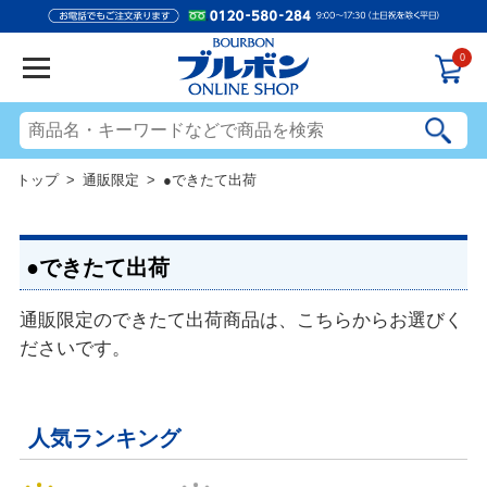
0
トップ
>
通販限定
> ●できたて出荷
●できたて出荷
通販限定のできたて出荷商品は、こちらからお選びく
ださいです。
人気ランキング