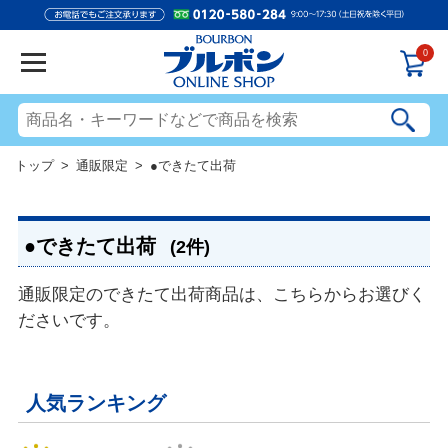
0
トップ
>
通販限定
> ●できたて出荷
●できたて出荷
(2件)
通販限定のできたて出荷商品は、こちらからお選びく
ださいです。
人気ランキング